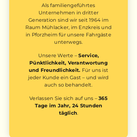
Kontakt
Als familiengeführtes
Unternehmen in dritter
Generation sind wir seit 1964 im
Raum Mühlacker, im Enzkreis und
in Pforzheim für unsere Fahrgäste
unterwegs.
Unsere Werte –
Service,
Pünktlichkeit, Verantwortung
und Freundlichkeit.
Für uns ist
jeder Kunde ein Gast – und wird
auch so behandelt.
Verlassen Sie sich auf uns –
365
Tage im Jahr, 24 Stunden
täglich
.