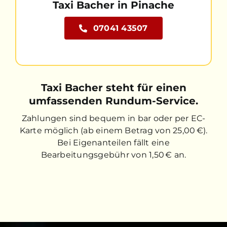
Taxi Bacher in Pinache
07041 43507
Taxi Bacher steht für einen
umfassenden Rundum-Service.
Zahlungen sind bequem in bar oder per EC-
Karte möglich (ab einem Betrag von 25,00 €).
Bei Eigenanteilen fällt eine
Bearbeitungsgebühr von 1,50 € an.