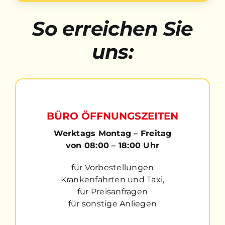
So erreichen Sie
uns:
BÜRO ÖFFNUNGSZEITEN
Werktags Montag – Freitag
von 08:00 – 18:00 Uhr
für Vorbestellungen
Krankenfahrten und Taxi,
für Preisanfragen
für sonstige Anliegen