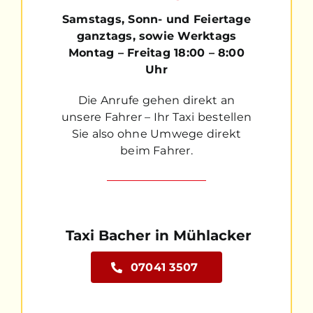
Samstags, Sonn- und Feiertage
ganztags, sowie Werktags
Montag – Freitag 18:00 – 8:00
Uhr
Die Anrufe gehen direkt an
unsere Fahrer – Ihr Taxi bestellen
Sie also ohne Umwege direkt
beim Fahrer.
Taxi Bacher in Mühlacker
07041 3507