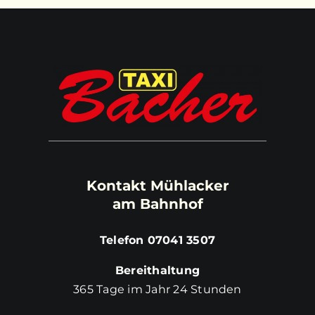
Kontakt Mühlacker
am Bahnhof
Telefon 07041 3507
Bereithaltung
365 Tage im Jahr 24 Stunden