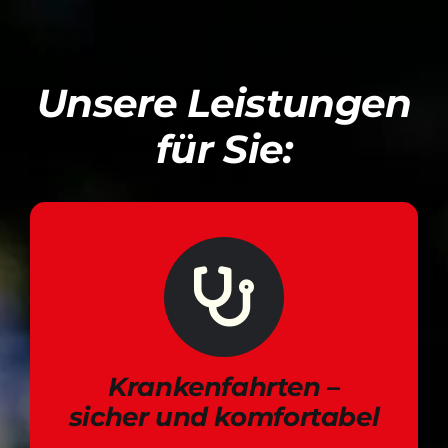
Unsere Leistungen
für Sie:
Krankenfahrten –
sicher und komfortabel