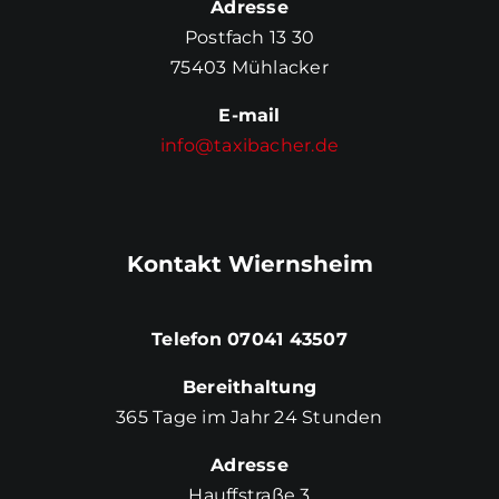
Adresse
Postfach 13 30
75403 Mühlacker
E-mail
info@taxibacher.de
Kontakt Wiernsheim
Telefon 07041 43507
Bereithaltung
365 Tage im Jahr 24 Stunden
Adresse
Hauffstraße 3