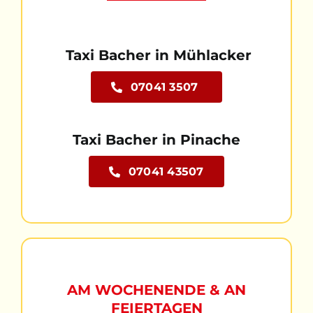
Taxi Bacher in Mühlacker
07041 3507
Taxi Bacher in Pinache
07041 43507
AM WOCHENENDE & AN
FEIERTAGEN